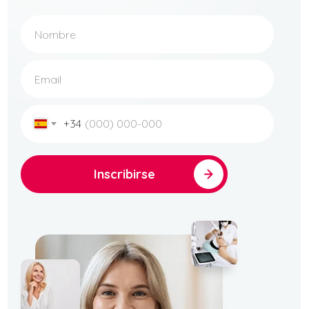
+34
Inscribirse