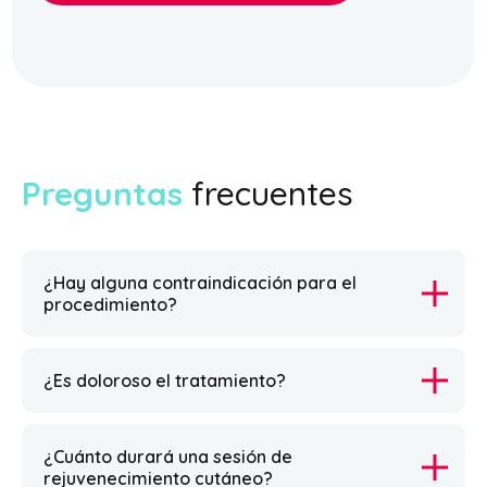
Preguntas
frecuentes
¿Hay alguna contraindicación para el
procedimiento?
¿Es doloroso el tratamiento?
¿Cuánto durará una sesión de
rejuvenecimiento cutáneo?